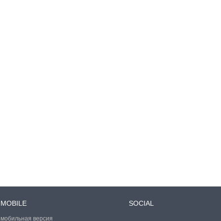
MOBILE
SOCIAL
мобильная версия