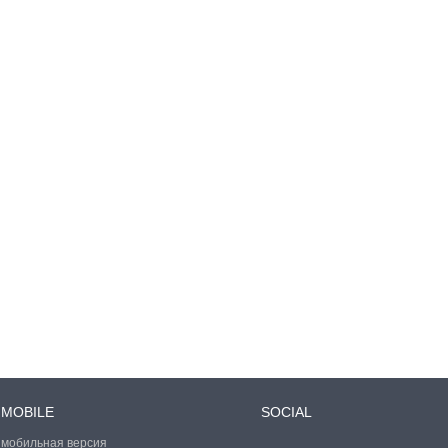
MOBILE
SOCIAL
мобильная версия