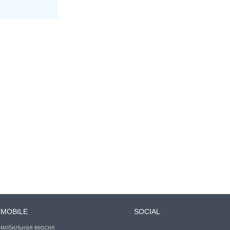
MOBILE
SOCIAL
мобильная версия