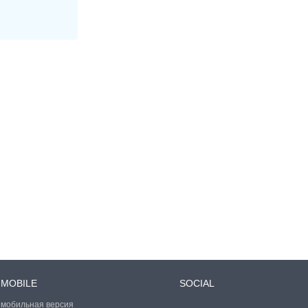
MOBILE
SOCIAL
мобильная версия