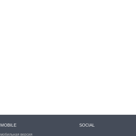
MOBILE
SOCIAL
мобильная версия