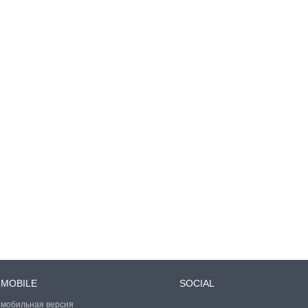
MOBILE
SOCIAL
мобильная версия