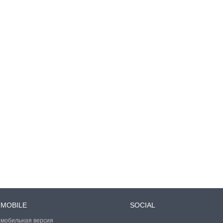
MOBILE
SOCIAL
мобильная версия