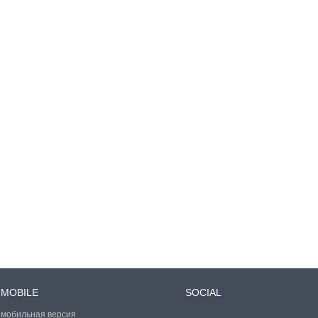
MOBILE
SOCIAL
мобильная версия