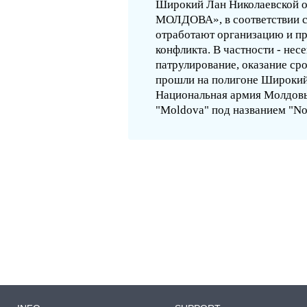
Широкий Лан Николаевской о
МОЛДОВА», в соответствии с
отработают организацию и пр
конфликта. В частности - не
патрулирование, оказание с
прошли на полигоне Широкий 
Национальная армия Молдовы
"Moldova" под названием "No