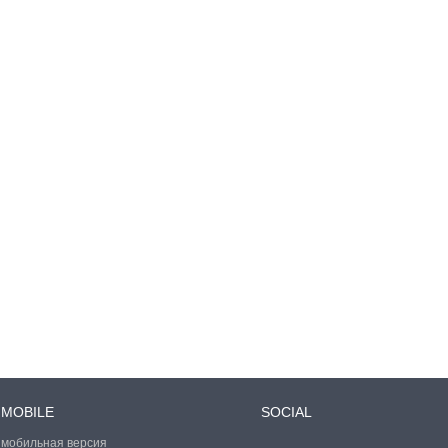
MOBILE
SOCIAL
мобильная версия