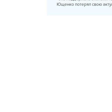
Ющенко потерял свою актуа