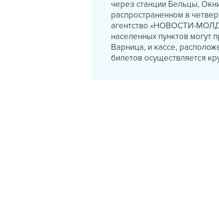
через станции Бельцы, Окн
распространенном в четвер
агентство «НОВОСТИ-МОЛДО
населенных пунктов могут п
Варница, и кассе, располо
билетов осуществляется кр