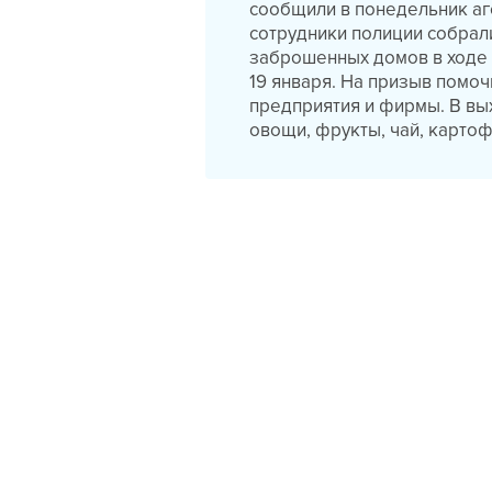
сообщили в понедельник а
сотрудники полиции собрал
заброшенных домов в ходе 
19 января. На призыв помо
предприятия и фирмы. В вы
овощи, фрукты, чай, картоф