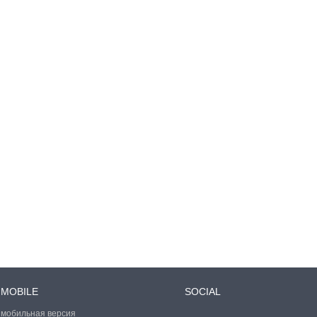
MOBILE
SOCIAL
мобильная версия