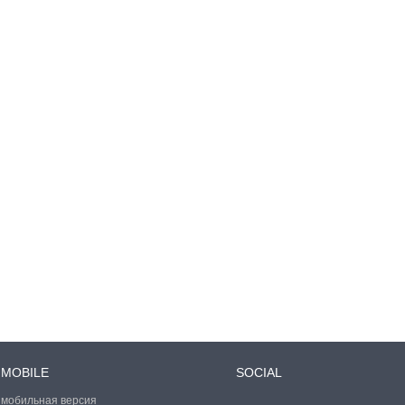
MOBILE
SOCIAL
мобильная версия