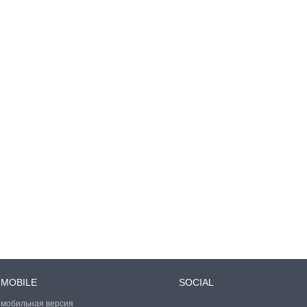
MOBILE
SOCIAL
мобильная версия