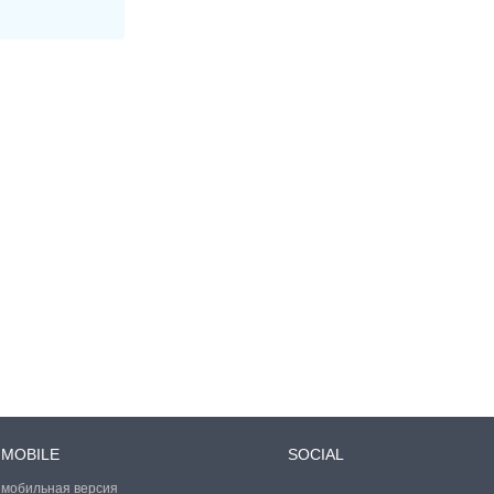
MOBILE
SOCIAL
мобильная версия