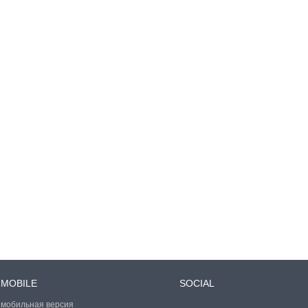
MOBILE
SOCIAL
мобильная версия