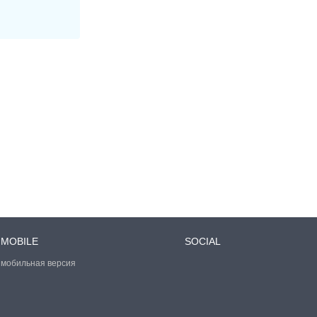
MOBILE
SOCIAL
мобильная версия