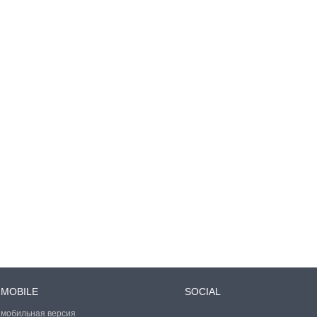
MOBILE
SOCIAL
мобильная версия