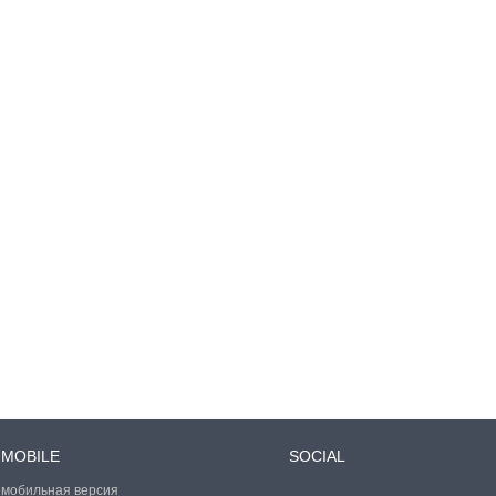
MOBILE
SOCIAL
мобильная версия