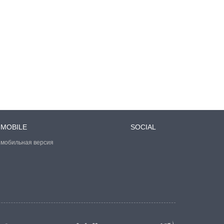
MOBILE
SOCIAL
мобильная версия