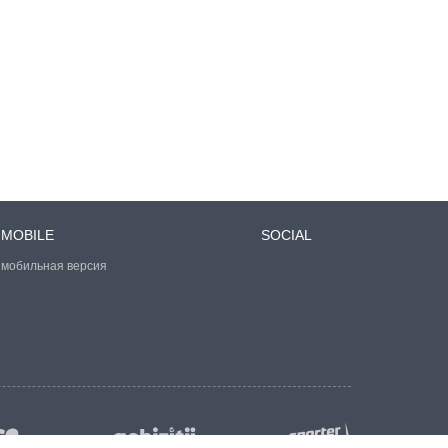
MOBILE
SOCIAL
мобильная версия