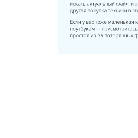
искать актуальный файл, и 
другая покупка техники в эт
Если у вас тоже маленькая
ноутбукам — присмотритесь
простоя из-за потерянных ф