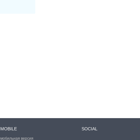
MOBILE
SOCIAL
мобильная версия