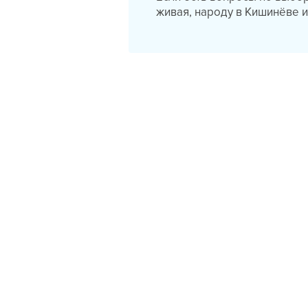
живая, народу в Кишинёве и