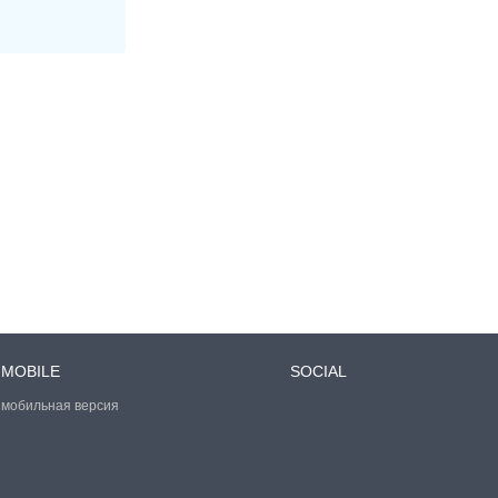
MOBILE
SOCIAL
мобильная версия