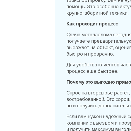
транспортировку. Вам не н
помощь. Это особенно акту
крупногабаритной техники.
Как проходит процесс
Сдача металлолома сегодня 
получаете предварительную
выезжает на объект, оцени
быстро и прозрачно.
Для удобства клиентов част
процесс еще быстрее.
Почему это выгодно прямо
Спрос на вторсырье растет,
востребованной. Это хорош
но и получить дополнительн
Если вам нужен надежный с
компании с выездом и проз
и получить максимум выгоды