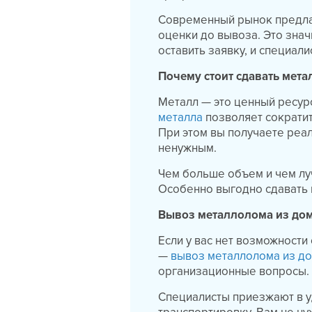
Современный рынок предлаг
оценки до вывоза. Это знач
оставить заявку, и специали
Почему стоит сдавать мет
Металл — это ценный ресур
металла
позволяет сократит
При этом вы получаете реа
ненужным.
Чем больше объем и чем лу
Особенно выгодно сдавать 
Вывоз металлолома из дом
Если у вас нет возможност
—
вывоз металлолома из д
организационные вопросы.
Специалисты приезжают в у