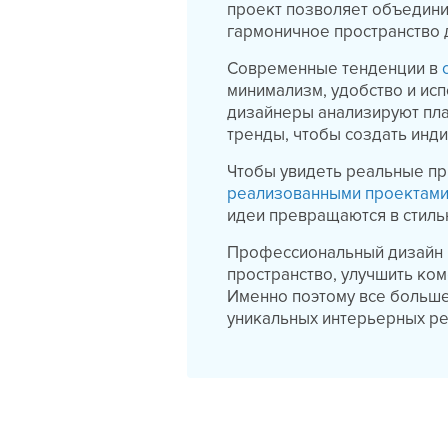
проект позволяет объедини
гармоничное пространство 
Современные тенденции в
минимализм, удобство и ис
дизайнеры анализируют пл
тренды, чтобы создать ин
Чтобы увидеть реальные п
реализованными проектами
идеи превращаются в стиль
Профессиональный дизайн 
пространство, улучшить ко
Именно поэтому все больше
уникальных интерьерных р