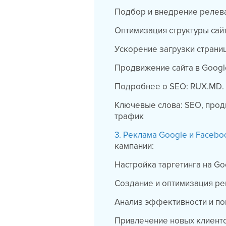
Подбор и внедрение релев
Оптимизация структуры сайт
Ускорение загрузки страни
Продвижение сайта в Googl
Подробнее о SEO: RUX.MD.
Ключевые слова: SEO, прод
трафик
3. Реклама Google и Facebo
кампании:
Настройка таргетинга на Go
Создание и оптимизация р
Анализ эффективности и п
Привлечение новых клиенто