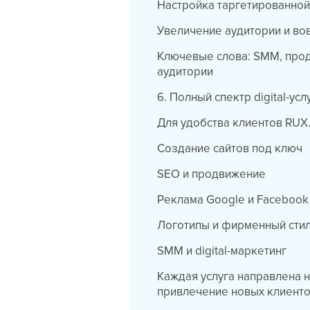
Настройка таргетированной
Увеличение аудитории и во
Ключевые слова: SMM, прод
аудитории
6. Полный спектр digital-усл
Для удобства клиентов RUX.
Создание сайтов под ключ
SEO и продвижение
Реклама Google и Facebook
Логотипы и фирменный сти
SMM и digital-маркетинг
Каждая услуга направлена 
привлечение новых клиенто