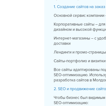
1. Создание сайтов на заказ
Основной сервис компании 
Корпоративные сайты – для
дизайном и высокой функц
Интернет-магазины – с удо
доставки
Лендинги и промо-страницы 
Сайты-портфолио и визитки 
Все сайты адаптированы по
SEO-оптимизацию. Использу
разработка сайтов в Молдо
2. SEO и продвижение сайт
Чтобы бизнес был видимым 
SEO-оптимизацию: