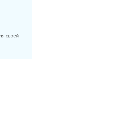
ля своей