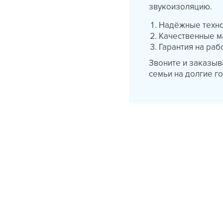
звукоизоляцию.
Надёжные техн
Качественные 
Гарантия на раб
Звоните и заказыв
семьи на долгие г