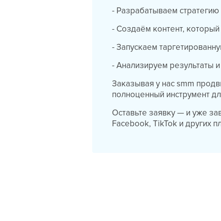
- Разрабатываем стратегию
- Создаём контент, который
- Запускаем таргетированн
- Анализируем результаты 
Заказывая у нас smm продви
полноценный инструмент дл
Оставьте заявку — и уже зав
Facebook, TikTok и других 