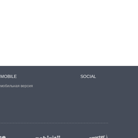
MOBILE
SOCIAL
мобильная версия