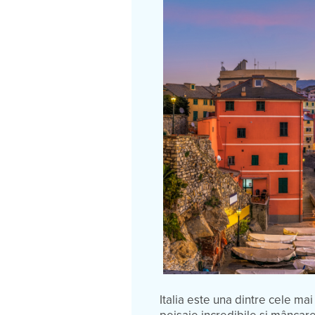
Italia este una dintre cele mai