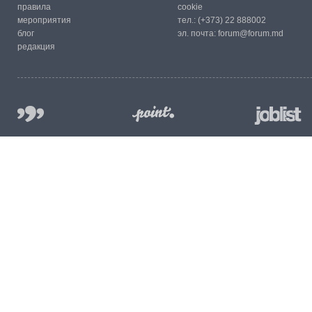
правила
cookie
мероприятия
тел.:
(+373) 22 888002
блог
эл. почта:
forum@forum.md
редакция