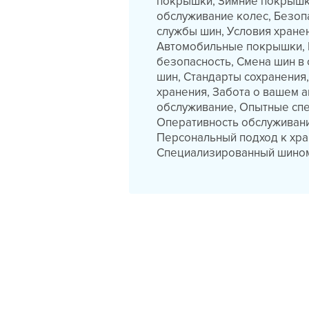
покрышки, Зимние покрышк
обслуживание колес, Безоп
службы шин, Условия хране
Автомобильные покрышки, 
безопасность, Смена шин в
шин, Стандарты сохранения,
хранения, Забота о вашем 
обслуживание, Опытные спе
Оперативность обслуживани
Персональный подход к хра
Специализированный шином