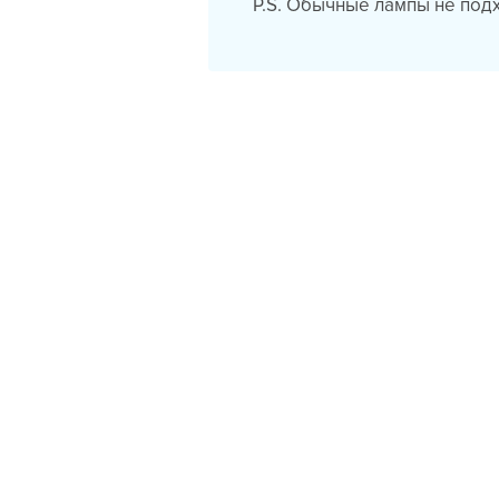
P.S. Обычные лампы не подх