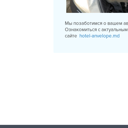
Мы позаботимся о вашем ав
Ознакомиться с актуальными
сайте
hotel-anvelope.md