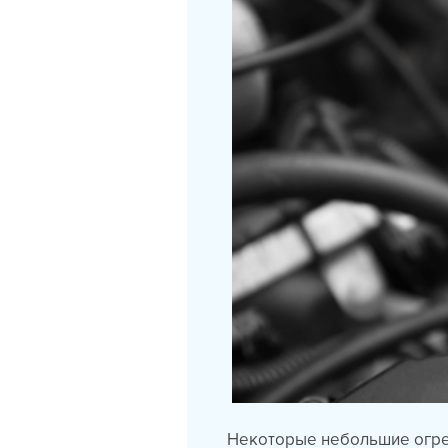
Некоторые небольшие огрех