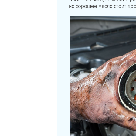
но хорошее масло стоит дор