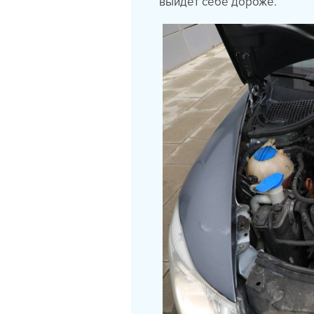
выйдет себе дороже.