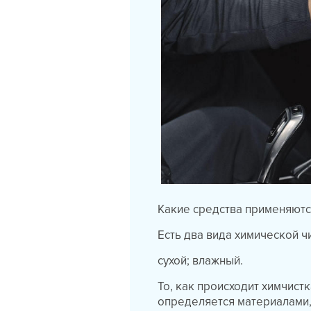
Какие средства применяютс
Есть два вида химической ч
сухой; влажный.
То, как происходит химчистк
определяется материалами, 