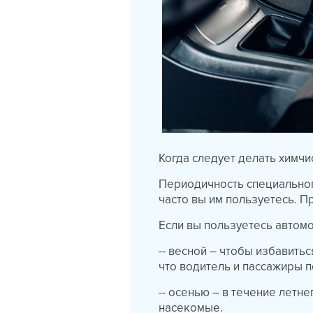
Когда следует делать химчи
Периодичность специального
часто вы им пользуетесь. П
Если вы пользуетесь автомо
-- весной – чтобы избавитьс
что водитель и пассажиры п
-- осенью – в течение летн
насекомые.