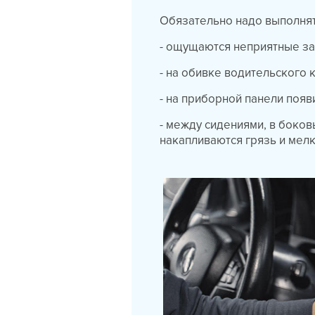
Обязательно надо выполнят
- ощущаются неприятные за
- на обивке водительского 
- на приборной панели появ
- между сидениями, в боков
накапливаются грязь и мелк