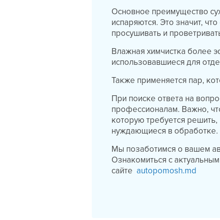
Основное преимущество сух
испаряются. Это значит, чт
просушивать и проветриват
Влажная химчистка более э
использовавшиеся для отдел
Также применяется пар, ко
При поиске ответа на вопро
профессионалам. Важно, что
которую требуется решить, 
нуждающиеся в обработке.
Мы позаботимся о вашем ав
Ознакомиться с актуальными
сайте
autopomosh.md