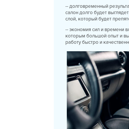
-- долговременный результ
салон долго будет выглядет
слой, который будет препя
-- экономия сил и времени
которым большой опыт и в
работу быстро и качественн