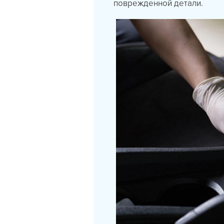
поврежденной детали.