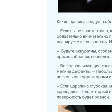
Какие правила следует соб
-- Если вы не знаете точно,
обязательно внимательно п
планируете использовать. 
-- Будьте аккуратны, особе
приспособления, позволяющ
-- Восстанавливающие салф
мелкие дефекты. -- Неболь
восковыми корректорами и
-- Если царапина глубокая,
карандаша. Гель, который в
поверхность будет ровной.