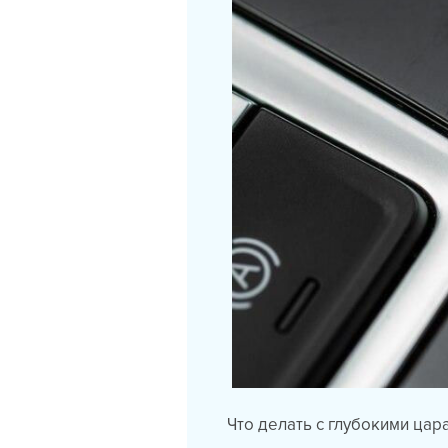
Что делать с глубокими цар