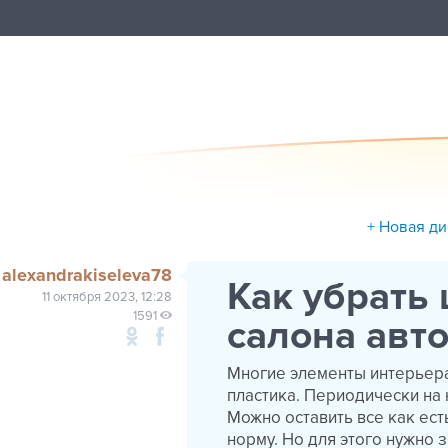
+ Новая д
alexandrakiseleva78
Как убрать
11 октября 2023, 12:28
1591
салона авт
Многие элементы интерьера
пластика. Периодически на
Можно оставить все как ест
норму. Но для этого нужно 