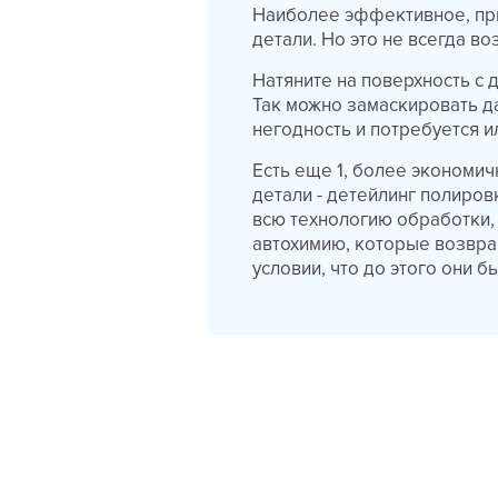
Наиболее эффективное, пр
детали. Но это не всегда в
Натяните на поверхность с
Так можно замаскировать д
негодность и потребуется и
Есть еще 1, более экономи
детали - детейлинг полиров
всю технологию обработки
автохимию, которые возвра
условии, что до этого они 