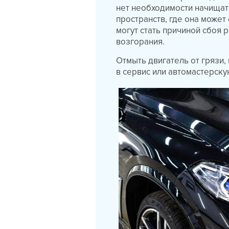
нет необходимости начищать
пространств, где она может
могут стать причиной сбоя 
возгорания.
Отмыть двигатель от грязи,
в сервис или автомастерску