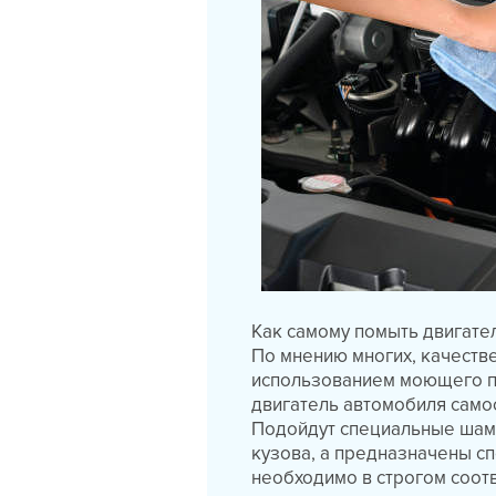
Как самому помыть двигате
По мнению многих, качеств
использованием моющего пы
двигатель автомобиля само
Подойдут специальные шамп
кузова, а предназначены с
необходимо в строгом соотв