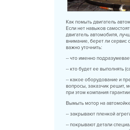
Как помыть двигатель авто
Если нет навыков самостоят
двигатель автомобиля, лучш
внимание, берет ли сервис 
важно уточнить:
-- что именно подразумевае
-- кто будет ее выполнять 
-- какое оборудование и п
вопросы, заказчик решит, м
при этом компания гарантии
Вымыть мотор на автомойк
-- закрывают пленкой агре
-- покрывают детали специа