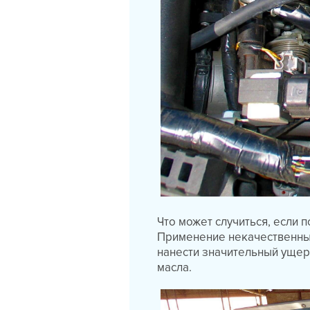
Что может случиться, если 
Применение некачественных
нанести значительный ущерб
масла.