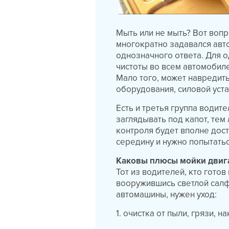
Мыть или не мыть? Вот вопр
многократно задавался авто
однозначного ответа. Для о
чистоты во всем автомобиле
Мало того, может навредить
оборудования, силовой уста
Есть и третья группа водит
заглядывать под капот, тем
контроля будет вполне дост
середину и нужно попытатьс
Каковы плюсы мойки двиг
Тот из водителей, кто готов
вооружившись светлой салфе
автомашины, нужен уход:
1. очистка от пыли, грязи, 