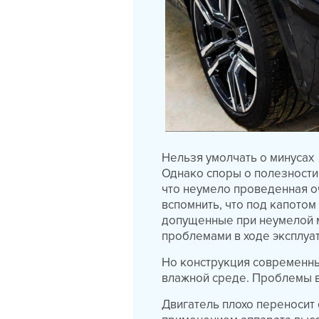
Нельзя умолчать о минусах
Однако споры о полезности 
что неумело проведенная о
вспомнить, что под капотом
допущенные при неумелой м
проблемами в ходе эксплуат
Но конструкция современны
влажной среде. Проблемы в
Двигатель плохо переносит 