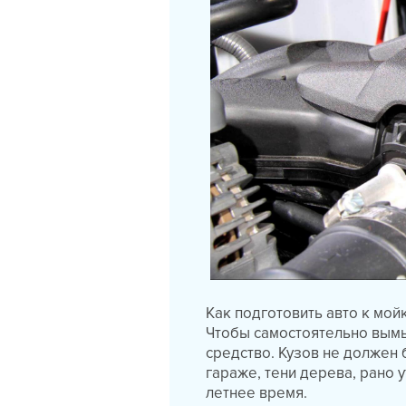
Как подготовить авто к мой
Чтобы самостоятельно вымы
средство. Кузов не должен
гараже, тени дерева, рано 
летнее время.