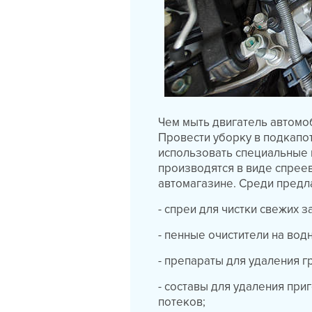
Чем мыть двигатель автомо
Провести уборку в подкапо
использовать специальные
производятся в виде спреев
автомагазине. Среди предл
- спреи для чистки свежих 
- пенные очистители на вод
- препараты для удаления г
- составы для удаления пр
потеков;