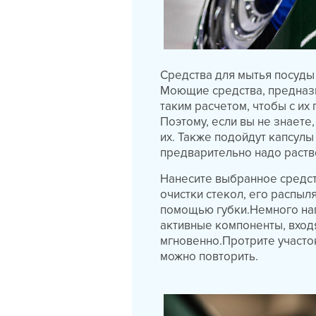
Средства для мытья посуды
Моющие средства, предназн
таким расчетом, чтобы с и
Поэтому, если вы не знаете
их. Также подойдут капсул
предварительно надо раств
Нанесите выбранное средст
очистки стекол, его распыля
помощью губки.Немного наг
активные компоненты, входя
мгновенно.Протрите участо
можно повторить.