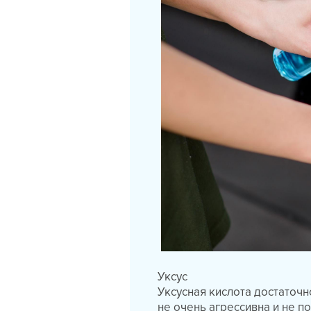
Уксус
Уксусная кислота достаточн
не очень агрессивна и не 