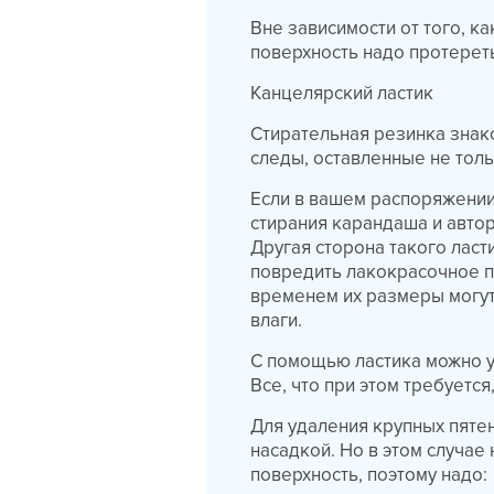
Вне зависимости от того, к
поверхность надо протереть
Канцелярский ластик
Стирательная резинка знак
следы, оставленные не толь
Если в вашем распоряжении
стирания карандаша и автор
Другая сторона такого ласт
повредить лакокрасочное п
временем их размеры могут
влаги.
С помощью ластика можно у
Все, что при этом требуетс
Для удаления крупных пяте
насадкой. Но в этом случае
поверхность, поэтому надо: