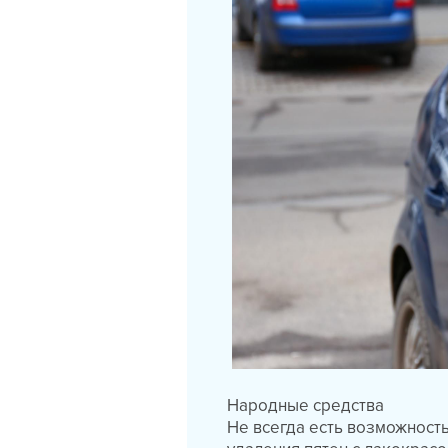
Народные средства
Не всегда есть возможность