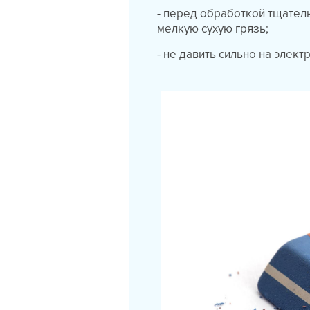
- перед обработкой тщатель
мелкую сухую грязь;
- не давить сильно на элек