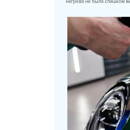
нагрева не была слишком в