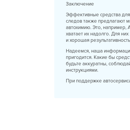
Заключение
Эффективные средства для 
следов также предлагают 
автохимию. Это, например, A
хватает их надолго. Для ни
и хорошая результативность
Надеемся, наша информация 
пригодится. Какие бы сред
будьте аккуратны, соблюда
инструкциями.
При поддержке автосерви