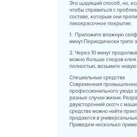
Это щадящий способ, но, е
чтобы справиться с проблем
составе, которым они пропи
лакокрасочное покрытие.
1. Приложите влажную салфе
минут.Периодически трите э
2. Через 10 минут продолжа
можно больше следов клея.
полностью, возьмите новую
Специальные средства
Современная промышленнос
профессионального ухода з
разные случаи жизни. Разра
двухсторонний скотч с маши
средства можно найти прак
продаются в универсальных 
Приведем несколько приме