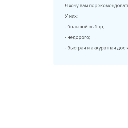
Я хочу вам порекомендовать 
У них:
- большой выбор;
- недорого;
- быстрая и аккуратная дост