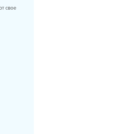
ют свое