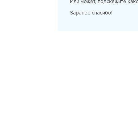
Или может, подскажите как
Заранее спасибо!