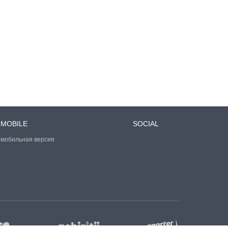
MOBILE
SOCIAL
мобильная версия