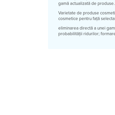
gamă actualizată de produse.
Varietate de produse cosmeti
cosmetice pentru față selecta
eliminarea directă a unei gam
probabilității ridurilor; forma