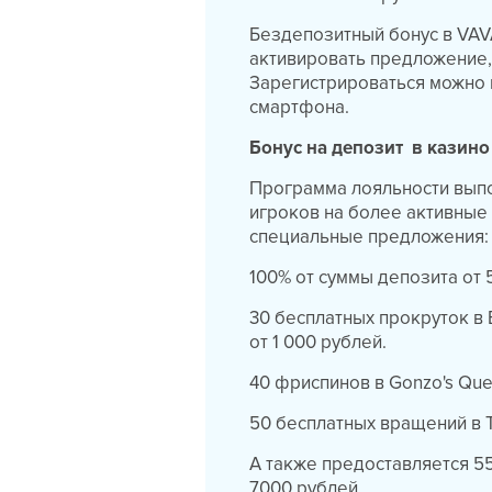
Бездепозитный бонус в VAV
активировать предложение, 
Зарегистрироваться можно в
смартфона.
Бонус на депозит в казино
Программа лояльности выпо
игроков на более активные
специальные предложения:
100% от суммы депозита от 
30 бесплатных прокруток в 
от 1 000 рублей.
40 фриспинов в Gonzo's Ques
50 бесплатных вращений в T
А также предоставляется 55
7000 рублей.