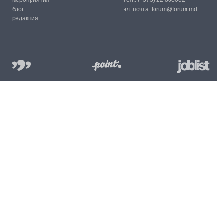
мероприятия
тел.:
(+373) 22 888002
блог
эл. почта:
forum@forum.md
редакция