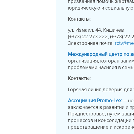
призванная помочь жертвам
юридическую и социальную
Контакты:
ул. Измаил, 44, Кишинев
(+373) 22 273 222, (+373) 22 
Электронная почта:
rctv@me
Международный центр по за
организация, которая зани
проблемами насилия в семье
Контакты:
Горячая линия доверия для
Ассоциация Promo-Lex
— не
заключается в развитии и 
Приднестровье, путем защи
процессов и консолидации 
предотвращение и искорене