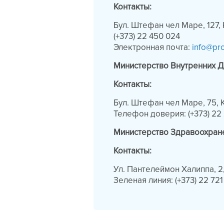
Контакты:
Бул. Штефан чел Маре, 127,
(+373) 22 450 024
Электронная почта:
info@pr
Министерство Внутренних 
Контакты:
Бул. Штефан чел Маре, 75,
Телефон доверия: (+373) 22 
Министерство Здравоохране
Контакты:
Ул. Пантелеймон Халиппа, 2
Зеленая линия: (+373) 22 721