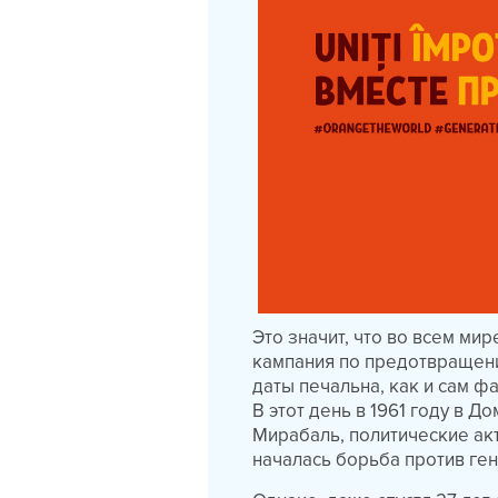
Это значит, что во всем м
кампания по предотвращени
даты печальна, как и сам 
В этот день в 1961 году в 
Мирабаль, политические акт
началась борьба против ге