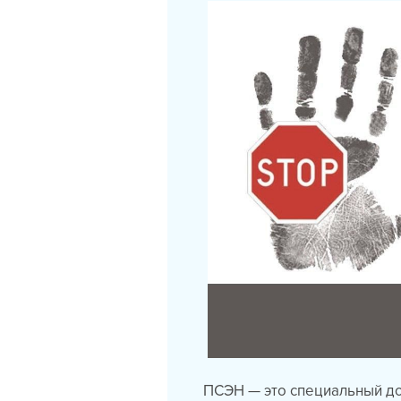
ПСЭН — это специальный д