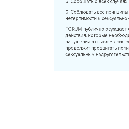
5. Сообщать о всех случаях
6. Соблюдать все принципы
нетерпимости к сексуальной
FORUM публично осуждает 
действия, которые необход
нарушений и привлечения в
продолжит продвигать полит
сексуальным надругательст